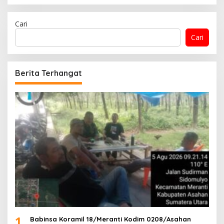
Cari
Cari
Berita Terhangat
1
Babinsa Koramil 18/Meranti Kodim 0208/Asahan