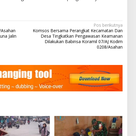
Pos berikutnya
/Asahan
Komsos Bersama Perangkat Kecamatan Dan
na Jalin
Desa Tingkatkan Pengawasan Keamanan
Dilakukan Babinsa Koramil 07/AJ Kodim
0208/Asahan