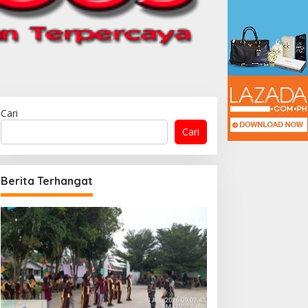
Cari
Cari
Berita Terhangat