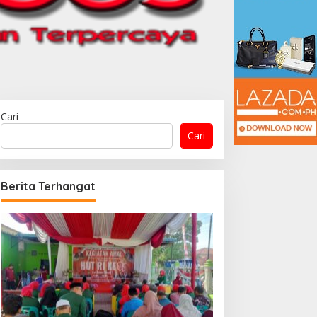
Cari
Cari
Berita Terhangat