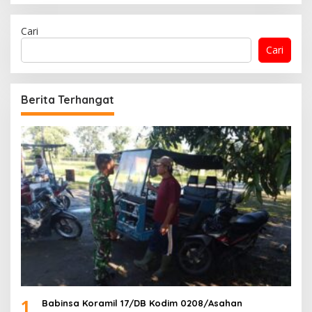
Cari
Cari
Berita Terhangat
1
Babinsa Koramil 17/DB Kodim 0208/Asahan