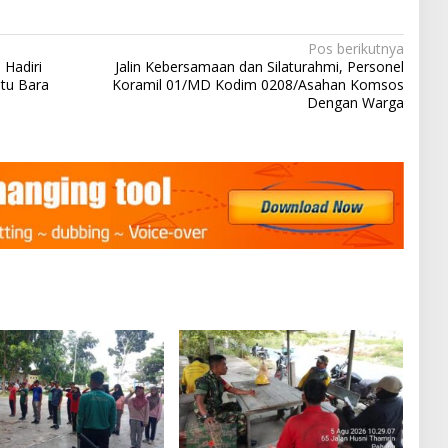
Pos berikutnya
Hadiri
Jalin Kebersamaan dan Silaturahmi, Personel
tu Bara
Koramil 01/MD Kodim 0208/Asahan Komsos
Dengan Warga