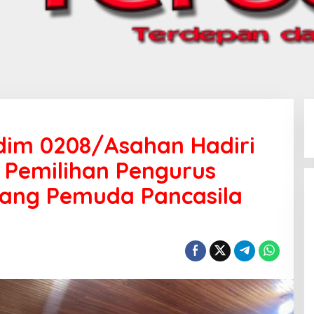
dim 0208/Asahan Hadiri
Pemilihan Pengurus
ang Pemuda Pancasila