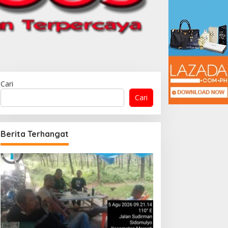
Cari
Cari
Berita Terhangat