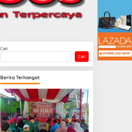
Cari
Cari
Berita Terhangat