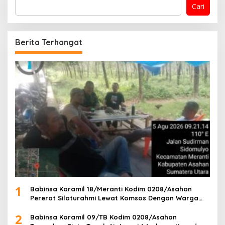
Cari
Berita Terhangat
1
Babinsa Koramil 18/Meranti Kodim 0208/Asahan
Pererat Silaturahmi Lewat Komsos Dengan Warga
Masyarakat Binaan
2
Babinsa Koramil 09/TB Kodim 0208/Asahan