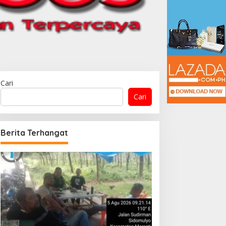
Cari
Cari
Berita Terhangat