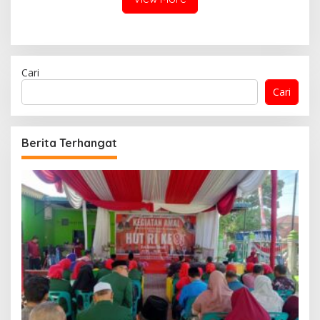
Cari
Cari
Berita Terhangat